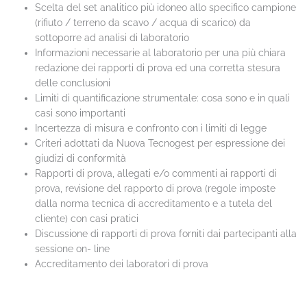
Scelta del set analitico più idoneo allo specifico campione
(rifiuto / terreno da scavo / acqua di scarico) da
sottoporre ad analisi di laboratorio
Informazioni necessarie al laboratorio per una più chiara
redazione dei rapporti di prova ed una corretta stesura
delle conclusioni
Limiti di quantificazione strumentale: cosa sono e in quali
casi sono importanti
Incertezza di misura e confronto con i limiti di legge
Criteri adottati da Nuova Tecnogest per espressione dei
giudizi di conformità
Rapporti di prova, allegati e/o commenti ai rapporti di
prova, revisione del rapporto di prova (regole imposte
dalla norma tecnica di accreditamento e a tutela del
cliente) con casi pratici
Discussione di rapporti di prova forniti dai partecipanti alla
sessione on- line
Accreditamento dei laboratori di prova