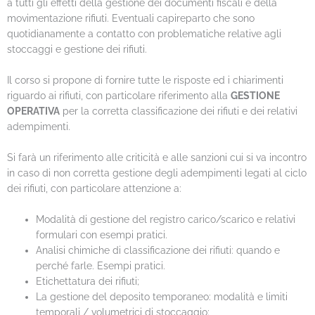
a tutti gli effetti della gestione dei documenti fiscali e della
movimentazione rifiuti. Eventuali capireparto che sono
quotidianamente a contatto con problematiche relative agli
stoccaggi e gestione dei rifiuti.
Il corso si propone di fornire tutte le risposte ed i chiarimenti
riguardo ai rifiuti, con particolare riferimento alla
GESTIONE
OPERATIVA
per la corretta classificazione dei rifiuti e dei relativi
adempimenti.
Si farà un riferimento alle criticità e alle sanzioni cui si va incontro
in caso di non corretta gestione degli adempimenti legati al ciclo
dei rifiuti, con particolare attenzione a:
Modalità di gestione del registro carico/scarico e relativi
formulari con esempi pratici.
Analisi chimiche di classificazione dei rifiuti: quando e
perché farle. Esempi pratici.
Etichettatura dei rifiuti;
La gestione del deposito temporaneo: modalità e limiti
temporali / volumetrici di stoccaggio;