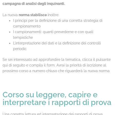
campagna di analisi degli inquinanti.
La nuova
norma stabilisce
inoltre:
I principi per la definizione di una corretta strategia di
campionamento
I campionamenti: quanti prevederne e con quali
tempistiche
L’interpretazione dei dati e la definizione dei controlli
periodic
Se sei interessato ad approfondire la tematica, clicca il pulsante
qui di seguito e compila il form. Avrai la priorità di iscrizione al
prossimo corso a numero chiuso che riguarderà la nuova norma
Corso su leggere, capire e
interpretare i rapporti di prova
Una corretta lettura ed interpretazione dei rapporti di prova