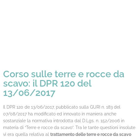
Corso sulle terre e rocce da
scavo: il DPR 120 del
13/06/2017
Il DPR 120 de 13/06/2017, pubblicato sulla GURI n. 183 del
07/08/2017 ha modificato ed innovato in maniera anche
sostanziale la normativa introdotta dal D.Lgs. n. 152/2006 in
materia di “Terre e rocce da scavo”. Tra le tante questioni insolute
vi era quella relativa al
trattamento delle terre e rocce da scavo