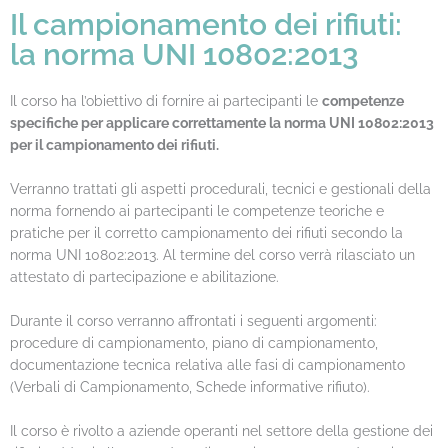
Il campionamento dei rifiuti:
la norma UNI 10802:2013
Il corso ha l’obiettivo di fornire ai partecipanti le
competenze
specifiche per applicare correttamente la norma UNI 10802:2013
per il campionamento dei rifiuti.
Verranno trattati gli aspetti procedurali, tecnici e gestionali della
norma fornendo ai partecipanti le competenze teoriche e
pratiche per il corretto campionamento dei rifiuti secondo la
norma UNI 10802:2013. Al termine del corso verrà rilasciato un
attestato di partecipazione e abilitazione.
Durante il corso verranno affrontati i seguenti argomenti:
procedure di campionamento, piano di campionamento,
documentazione tecnica relativa alle fasi di campionamento
(Verbali di Campionamento, Schede informative rifiuto).
Il corso è rivolto a aziende operanti nel settore della gestione dei