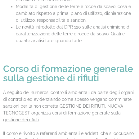
Modalità di gestione delle terre e rocce da scavo: cosa è
cambiato rispetto a prima, piano di utilizzo, dichiarazione
di utilizzo, responsabilità e sanzioni.
Le novità introdotte dal DPR 120 sulle analisi chimiche di
caratterizzazione delle terre e rocce da scavo. Quali e
quante analisi fare, quando farle.
Corso di formazione generale
sulla gestione di rifiuti
A seguito dei numerosi controlli ambientali da parte degli organi
di controllo ed evidenziando come spesso vengano comminate
sanzioni per la non corretta GESTIONE DEI RIFIUTI, NUOVA
TECNOGEST organizza c
orsi di formazione generale sulla
gestione dei rifiuti
.
Il corso è rivolto a referenti ambientali e addetti che si occupano