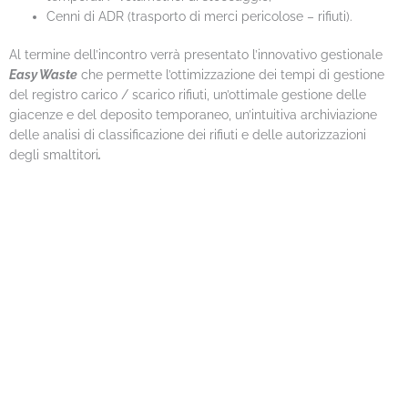
Cenni di ADR (trasporto di merci pericolose – rifiuti).
Al termine dell’incontro verrà presentato l’innovativo gestionale
Easy Waste
che permette l’ottimizzazione dei tempi di gestione
del registro carico / scarico rifiuti, un’ottimale gestione delle
giacenze e del deposito temporaneo, un’intuitiva archiviazione
delle analisi di classificazione dei rifiuti e delle autorizzazioni
degli smaltitori
.