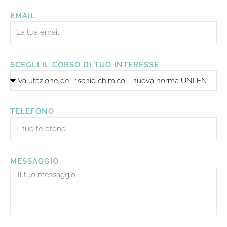
EMAIL
SCEGLI IL CORSO DI TUO INTERESSE
TELEFONO
MESSAGGIO