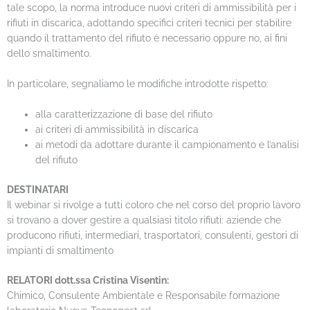
tale scopo, la norma introduce nuovi criteri di ammissibilità per i
rifiuti in discarica, adottando specifici criteri tecnici per stabilire
quando il trattamento del rifiuto è necessario oppure no, ai fini
dello smaltimento.
In particolare, segnaliamo le modifiche introdotte rispetto:
alla caratterizzazione di base del rifiuto
ai criteri di ammissibilità in discarica
ai metodi da adottare durante il campionamento e l’analisi
del rifiuto
DESTINATARI
Il webinar si rivolge a tutti coloro che nel corso del proprio lavoro
si trovano a dover gestire a qualsiasi titolo rifiuti: aziende che
producono rifiuti, intermediari, trasportatori, consulenti, gestori di
impianti di smaltimento
RELATORI
dott.ssa Cristina Visentin:
Chimico, Consulente Ambientale e Responsabile formazione