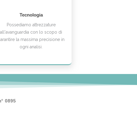
Tecnologia
Possediamo attrezzature
all'avanguardia con lo scopo di
arantire la massima precisione in
ogni analisi.
n° 0895