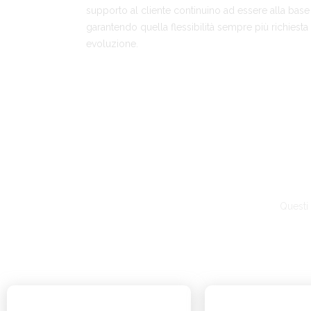
supporto al cliente continuino ad essere alla base
garantendo quella flessibilità sempre più richiest
evoluzione.
Questi 