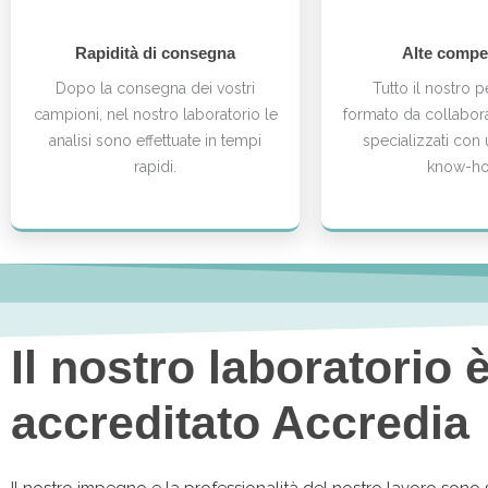
Rapidità di consegna
Alte compe
Dopo la consegna dei vostri
Tutto il nostro 
campioni, nel nostro laboratorio le
formato da collabora
analisi sono effettuate in tempi
specializzati con
rapidi.
know-ho
Il nostro laboratorio 
accreditato Accredia