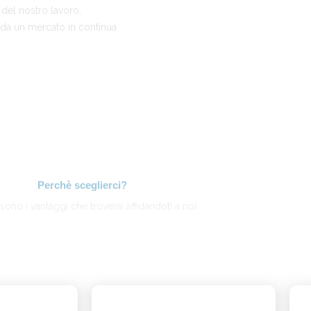
 del nostro lavoro,
a da un mercato in continua
Perchè sceglierci?
sono i vantaggi che troverai affidandoti a noi