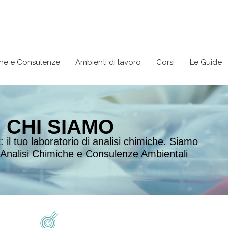
che e Consulenze
Ambienti di lavoro
Corsi
Le Guide
CHI SIAMO
il tuo laboratorio di analisi chimiche. Siamo
n Analisi Chimiche e Consulenze Ambientali