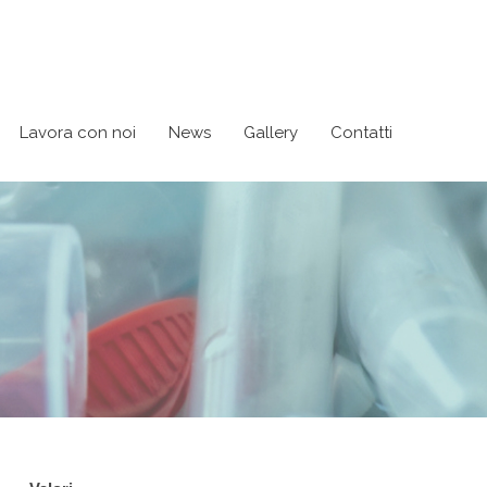
Lavora con noi
News
Gallery
Contatti